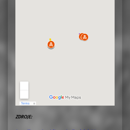
ZDROJE: