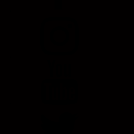
Instagram
Profile
YouTube
Twitter
Profile